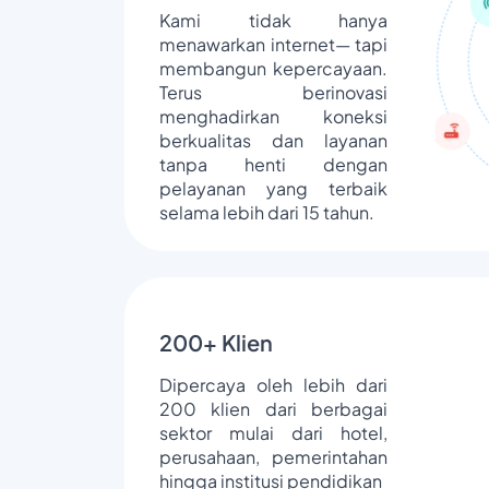
Kami tidak hanya
menawarkan internet— tapi
membangun kepercayaan.
Terus berinovasi
menghadirkan koneksi
berkualitas dan layanan
tanpa henti dengan
pelayanan yang terbaik
selama lebih dari 15 tahun.
200+ Klien
Dipercaya oleh lebih dari
200 klien dari berbagai
sektor mulai dari hotel,
perusahaan, pemerintahan
hingga institusi pendidikan