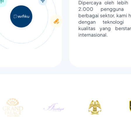
Dipercaya oleh lebih 
2.000 pengguna d
berbagai sektor, kami h
dengan teknologi 
kualitas yang bersta
internasional.