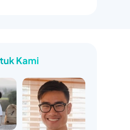
ntuk Kami