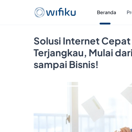
Beranda
Pr
Solusi Internet Cepat
Terjangkau, Mulai da
sampai Bisnis!