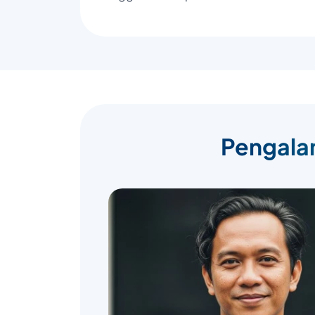
Pengalam