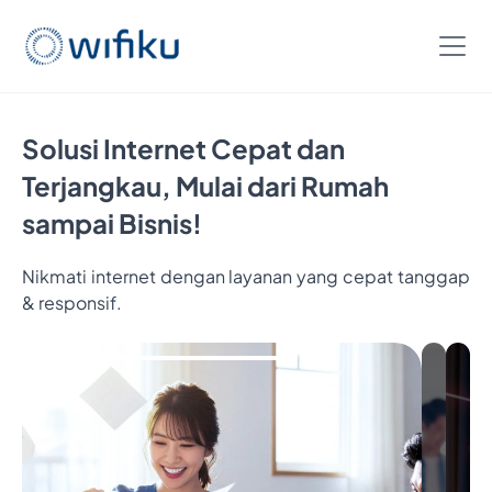
Solusi Internet Cepat dan
Terjangkau, Mulai dari Rumah
sampai Bisnis!
Nikmati internet dengan layanan yang cepat tanggap
& responsif.