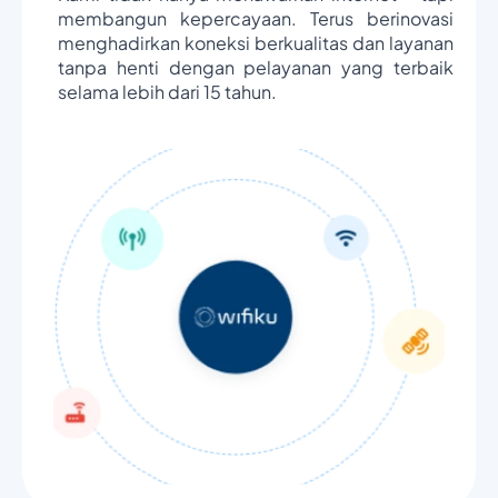
membangun kepercayaan. Terus berinovasi
menghadirkan koneksi berkualitas dan layanan
tanpa henti dengan pelayanan yang terbaik
selama lebih dari 15 tahun.