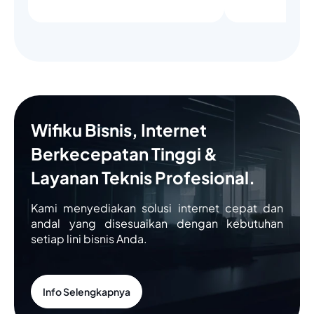
Wifiku Bisnis, Internet
Berkecepatan Tinggi &
Layanan Teknis Profesional.
Kami menyediakan solusi internet cepat dan
andal yang disesuaikan dengan kebutuhan
setiap lini bisnis Anda.
Info Selengkapnya