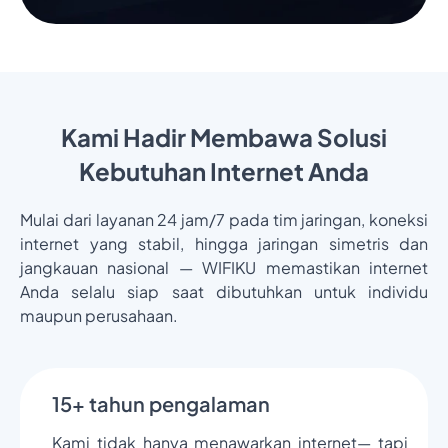
Kami Hadir Membawa Solusi
Kebutuhan Internet Anda
Mulai dari layanan 24 jam/7 pada tim jaringan, koneksi
internet yang stabil, hingga jaringan simetris dan
jangkauan nasional — WIFIKU memastikan internet
Anda selalu siap saat dibutuhkan untuk individu
maupun perusahaan.
15+ tahun pengalaman
Kami tidak hanya menawarkan internet— tapi