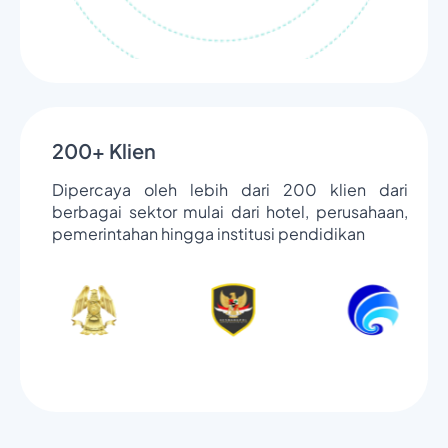
200+ Klien
Dipercaya oleh lebih dari 200 klien dari
berbagai sektor mulai dari hotel, perusahaan,
pemerintahan hingga institusi pendidikan