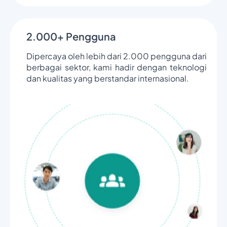
2.000+ Pengguna
Dipercaya oleh lebih dari 2.000 pengguna dari
berbagai sektor, kami hadir dengan teknologi
dan kualitas yang berstandar internasional.