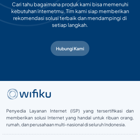
Cari tahu bagaimana produk kami bisa memenuhi
kebutuhan internetmu. Tim kami siap memberikan
rekomendasi solusi terbaik dan mendampingi di
setiap langkah.
Hubungi Kami
Penyedia Layanan Internet (ISP) yang tersertifikasi dan
memberikan solusi Internet yang handal untuk ribuan orang,
rumah, dan perusahaan multi-nasional di seluruh Indonesia.