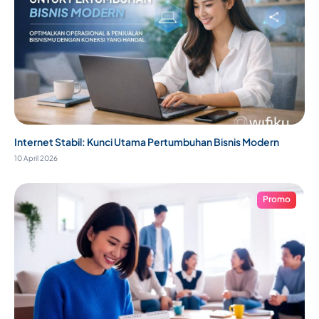
Internet Stabil: Kunci Utama Pertumbuhan Bisnis Modern
10 April 2026
Promo