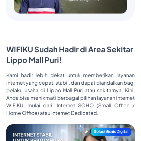
WIFIKU Sudah Hadir di Area Sekitar
Lippo Mall Puri!
Kami hadir lebih dekat untuk memberikan layanan
internet yang cepat, stabil, dan dapat diandalkan bagi
pelaku usaha di Lippo Mall Puri atau sekitarnya. Kini,
Anda bisa menikmati berbagai pilihan layanan internet
WIFIKU, mulai dari: Internet SOHO (Small Office /
Home Office) atau Internet Dedicated.
Solusi Bisnis Digital