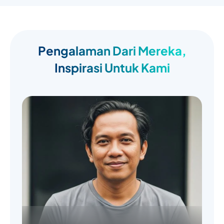
Pengalaman Dari Mereka,
Inspirasi Untuk Kami