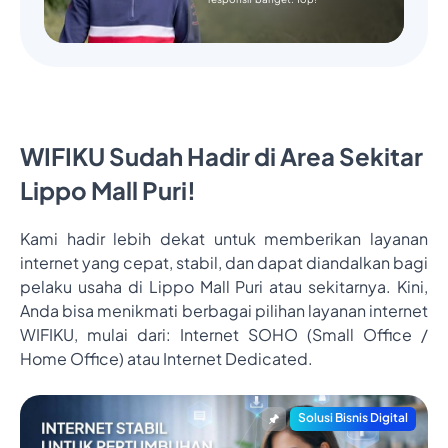
WIFIKU Sudah Hadir di Area Sekitar
Lippo Mall Puri!
Kami hadir lebih dekat untuk memberikan layanan
internet yang cepat, stabil, dan dapat diandalkan bagi
pelaku usaha di Lippo Mall Puri atau sekitarnya. Kini,
Anda bisa menikmati berbagai pilihan layanan internet
WIFIKU, mulai dari: Internet SOHO (Small Office /
Home Office) atau Internet Dedicated.
Solusi Bisnis Digital