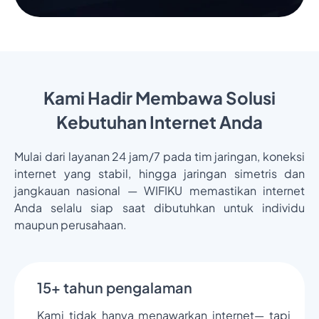
Kami Hadir Membawa Solusi
Kebutuhan Internet Anda
Mulai dari layanan 24 jam/7 pada tim jaringan, koneksi
internet yang stabil, hingga jaringan simetris dan
jangkauan nasional — WIFIKU memastikan internet
Anda selalu siap saat dibutuhkan untuk individu
maupun perusahaan.
15+ tahun pengalaman
Kami tidak hanya menawarkan internet— tapi