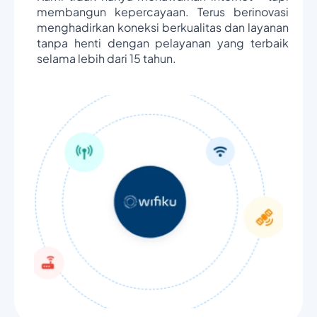
membangun kepercayaan. Terus berinovasi
menghadirkan koneksi berkualitas dan layanan
tanpa henti dengan pelayanan yang terbaik
selama lebih dari 15 tahun.