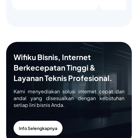
Wifiku Bisnis, Internet
Berkecepatan Tinggi &
Layanan Teknis Profesional.
Kami menyediakan solusi internet cepat dan
andal yang disesuaikan dengan kebutuhan
setiap lini bisnis Anda.
Info Selengkapnya