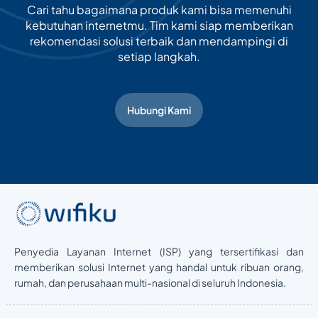
Cari tahu bagaimana produk kami bisa memenuhi
kebutuhan internetmu. Tim kami siap memberikan
rekomendasi solusi terbaik dan mendampingi di
setiap langkah.
Hubungi Kami
Penyedia Layanan Internet (ISP) yang tersertifikasi dan
memberikan solusi Internet yang handal untuk ribuan orang,
rumah, dan perusahaan multi-nasional di seluruh Indonesia.