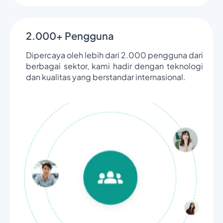
2.000+ Pengguna
Dipercaya oleh lebih dari 2.000 pengguna dari
berbagai sektor, kami hadir dengan teknologi
dan kualitas yang berstandar internasional.