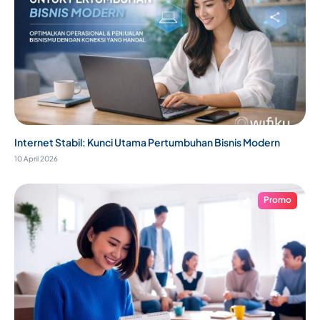
Internet Stabil: Kunci Utama Pertumbuhan Bisnis Modern
10 April 2026
Promo