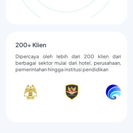
200+ Klien
Dipercaya oleh lebih dari 200 klien dari
berbagai sektor mulai dari hotel, perusahaan,
pemerintahan hingga institusi pendidikan