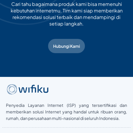
Cari tahu bagaimana produk kami bisa memenuhi
kebutuhan internetmu. Tim kami siap memberikan
rekomendasi solusi terbaik dan mendampingi di
setiap langkah.
Hubungi Kami
Penyedia Layanan Internet (ISP) yang tersertifikasi dan
memberikan solusi Internet yang handal untuk ribuan orang,
rumah, dan perusahaan multi-nasional di seluruh Indonesia.