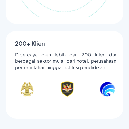
200+ Klien
Dipercaya oleh lebih dari 200 klien dari
berbagai sektor mulai dari hotel, perusahaan,
pemerintahan hingga institusi pendidikan