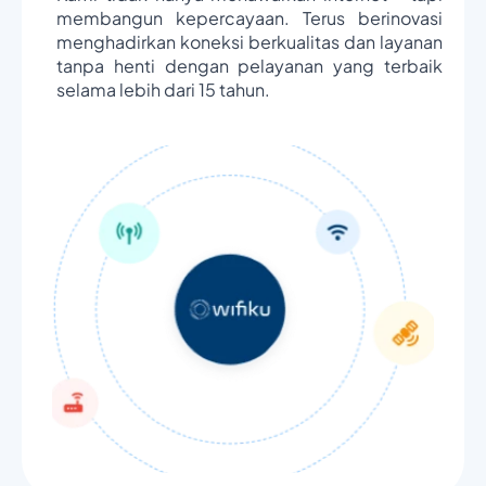
membangun kepercayaan. Terus berinovasi
menghadirkan koneksi berkualitas dan layanan
tanpa henti dengan pelayanan yang terbaik
selama lebih dari 15 tahun.