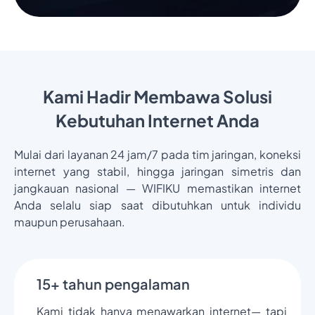
Kami Hadir Membawa Solusi
Kebutuhan Internet Anda
Mulai dari layanan 24 jam/7 pada tim jaringan, koneksi
internet yang stabil, hingga jaringan simetris dan
jangkauan nasional — WIFIKU memastikan internet
Anda selalu siap saat dibutuhkan untuk individu
maupun perusahaan.
15+ tahun pengalaman
Kami tidak hanya menawarkan internet— tapi