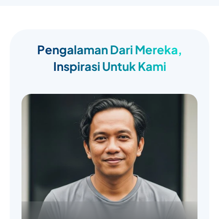
Pengalaman Dari Mereka,
Inspirasi Untuk Kami