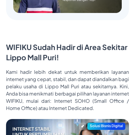
WIFIKU Sudah Hadir di Area Sekitar
Lippo Mall Puri!
Kami hadir lebih dekat untuk memberikan layanan
internet yang cepat, stabil, dan dapat diandalkan bagi
pelaku usaha di Lippo Mall Puri atau sekitarnya. Kini,
Anda bisa menikmati berbagai pilihan layanan internet
WIFIKU, mulai dari: Internet SOHO (Small Office /
Home Office) atau Internet Dedicated.
Solusi Bisnis Digital