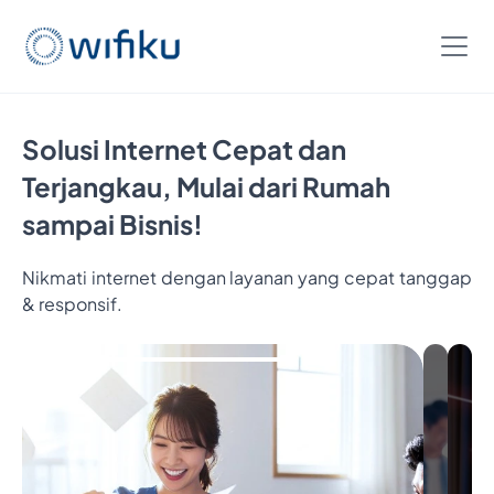
Solusi Internet Cepat dan
Terjangkau, Mulai dari Rumah
sampai Bisnis!
Nikmati internet dengan layanan yang cepat tanggap
& responsif.