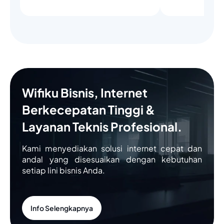
Wifiku Bisnis, Internet
Berkecepatan Tinggi &
Layanan Teknis Profesional.
Kami menyediakan solusi internet cepat dan
andal yang disesuaikan dengan kebutuhan
setiap lini bisnis Anda.
Info Selengkapnya