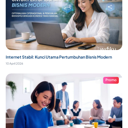
Internet Stabil: Kunci Utama Pertumbuhan Bisnis Modern
10 April 2026
Promo