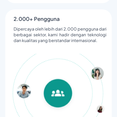
2.000+ Pengguna
Dipercaya oleh lebih dari 2.000 pengguna dari
berbagai sektor, kami hadir dengan teknologi
dan kualitas yang berstandar internasional.