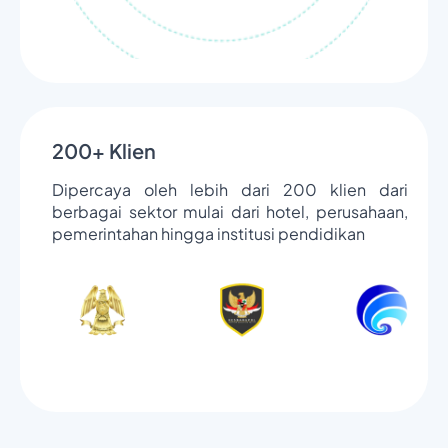
200+ Klien
Dipercaya oleh lebih dari 200 klien dari
berbagai sektor mulai dari hotel, perusahaan,
pemerintahan hingga institusi pendidikan