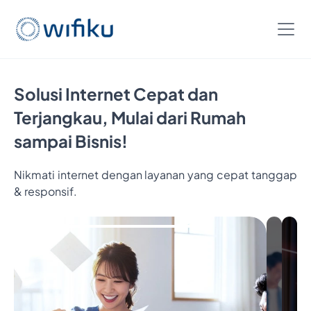
Solusi Internet Cepat dan
Terjangkau, Mulai dari Rumah
sampai Bisnis!
Nikmati internet dengan layanan yang cepat tanggap
& responsif.