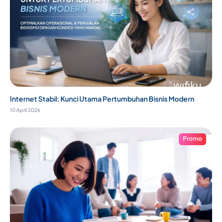
Internet Stabil: Kunci Utama Pertumbuhan Bisnis Modern
10 April 2026
Promo