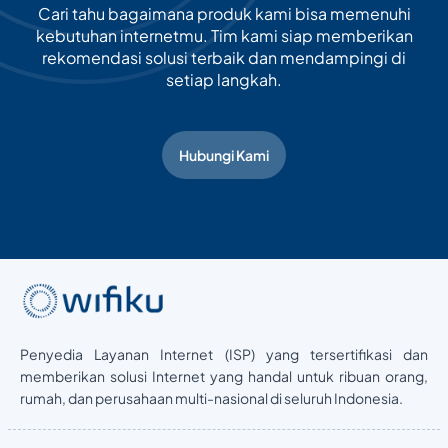
Cari tahu bagaimana produk kami bisa memenuhi
kebutuhan internetmu. Tim kami siap memberikan
rekomendasi solusi terbaik dan mendampingi di
setiap langkah.
Hubungi Kami
Penyedia Layanan Internet (ISP) yang tersertifikasi dan
memberikan solusi Internet yang handal untuk ribuan orang,
rumah, dan perusahaan multi-nasional di seluruh Indonesia.