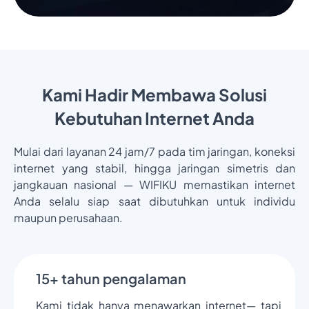
Kami Hadir Membawa Solusi
Kebutuhan Internet Anda
Mulai dari layanan 24 jam/7 pada tim jaringan, koneksi
internet yang stabil, hingga jaringan simetris dan
jangkauan nasional — WIFIKU memastikan internet
Anda selalu siap saat dibutuhkan untuk individu
maupun perusahaan.
15+ tahun pengalaman
Kami tidak hanya menawarkan internet— tapi