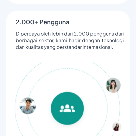
2.000+ Pengguna
Dipercaya oleh lebih dari 2.000 pengguna dari
berbagai sektor, kami hadir dengan teknologi
dan kualitas yang berstandar internasional.