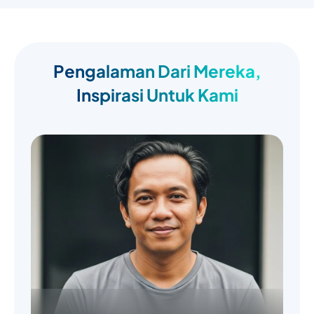
Pengalaman Dari Mereka,
Inspirasi Untuk Kami