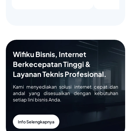
Wifiku Bisnis, Internet
Berkecepatan Tinggi &
Layanan Teknis Profesional.
Kami menyediakan solusi internet cepat dan
andal yang disesuaikan dengan kebutuhan
setiap lini bisnis Anda.
Info Selengkapnya