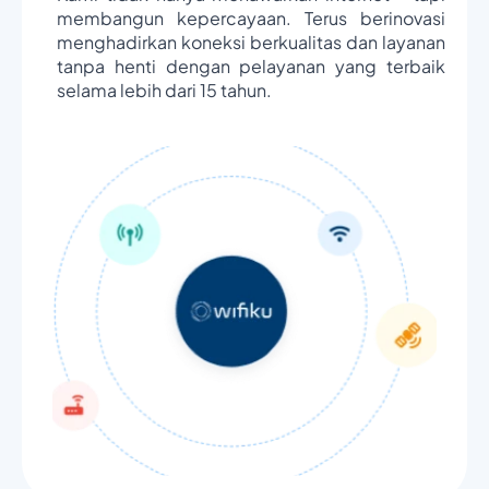
membangun kepercayaan. Terus berinovasi
menghadirkan koneksi berkualitas dan layanan
tanpa henti dengan pelayanan yang terbaik
selama lebih dari 15 tahun.