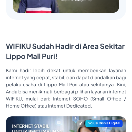
WIFIKU Sudah Hadir di Area Sekitar
Lippo Mall Puri!
Kami hadir lebih dekat untuk memberikan layanan
internet yang cepat, stabil, dan dapat diandalkan bagi
pelaku usaha di Lippo Mall Puri atau sekitarnya. Kini,
Anda bisa menikmati berbagai pilihan layanan internet
WIFIKU, mulai dari: Internet SOHO (Small Office /
Home Office) atau Internet Dedicated.
Solusi Bisnis Digital