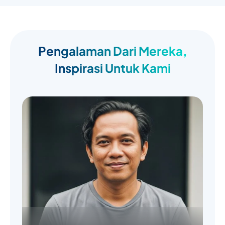
Pengalaman Dari Mereka,
Inspirasi Untuk Kami