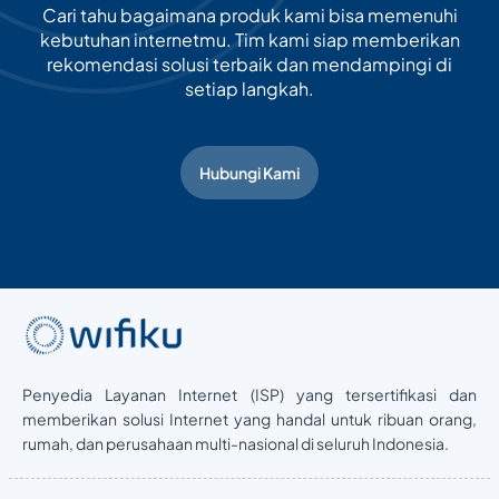
Cari tahu bagaimana produk kami bisa memenuhi
kebutuhan internetmu. Tim kami siap memberikan
rekomendasi solusi terbaik dan mendampingi di
setiap langkah.
Hubungi Kami
Penyedia Layanan Internet (ISP) yang tersertifikasi dan
memberikan solusi Internet yang handal untuk ribuan orang,
rumah, dan perusahaan multi-nasional di seluruh Indonesia.