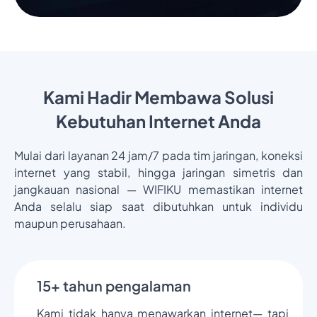
Kami Hadir Membawa Solusi
Kebutuhan Internet Anda
Mulai dari layanan 24 jam/7 pada tim jaringan, koneksi
internet yang stabil, hingga jaringan simetris dan
jangkauan nasional — WIFIKU memastikan internet
Anda selalu siap saat dibutuhkan untuk individu
maupun perusahaan.
15+ tahun pengalaman
Kami tidak hanya menawarkan internet— tapi