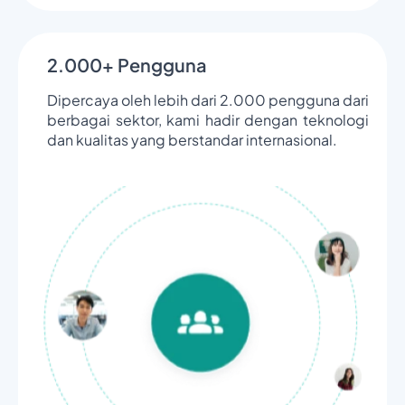
2.000+ Pengguna
Dipercaya oleh lebih dari 2.000 pengguna dari
berbagai sektor, kami hadir dengan teknologi
dan kualitas yang berstandar internasional.