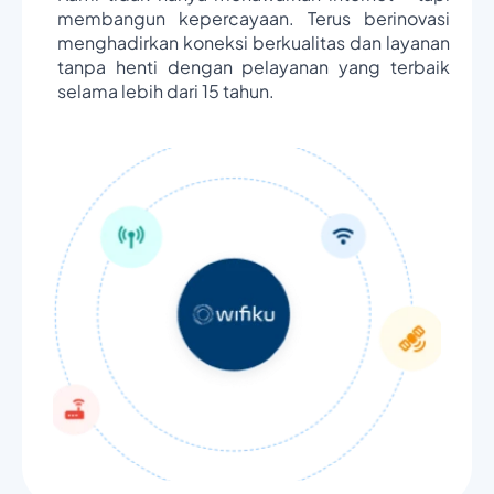
membangun kepercayaan. Terus berinovasi
menghadirkan koneksi berkualitas dan layanan
tanpa henti dengan pelayanan yang terbaik
selama lebih dari 15 tahun.