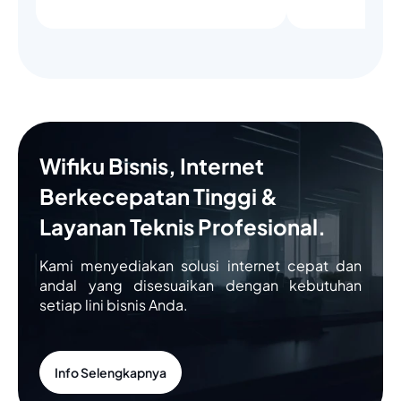
Wifiku Bisnis, Internet
Berkecepatan Tinggi &
Layanan Teknis Profesional.
Kami menyediakan solusi internet cepat dan
andal yang disesuaikan dengan kebutuhan
setiap lini bisnis Anda.
Info Selengkapnya