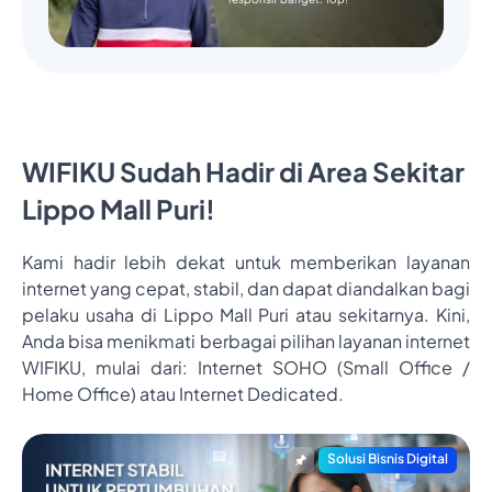
WIFIKU Sudah Hadir di Area Sekitar
Lippo Mall Puri!
Kami hadir lebih dekat untuk memberikan layanan
internet yang cepat, stabil, dan dapat diandalkan bagi
pelaku usaha di Lippo Mall Puri atau sekitarnya. Kini,
Anda bisa menikmati berbagai pilihan layanan internet
WIFIKU, mulai dari: Internet SOHO (Small Office /
Home Office) atau Internet Dedicated.
Solusi Bisnis Digital