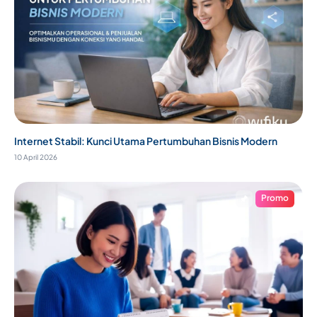
Internet Stabil: Kunci Utama Pertumbuhan Bisnis Modern
10 April 2026
Promo