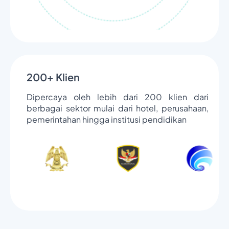
200+ Klien
Dipercaya oleh lebih dari 200 klien dari
berbagai sektor mulai dari hotel, perusahaan,
pemerintahan hingga institusi pendidikan