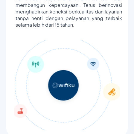
membangun kepercayaan. Terus berinovasi
menghadirkan koneksi berkualitas dan layanan
tanpa henti dengan pelayanan yang terbaik
selama lebih dari 15 tahun.