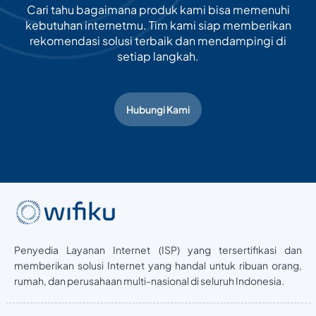
Cari tahu bagaimana produk kami bisa memenuhi
kebutuhan internetmu. Tim kami siap memberikan
rekomendasi solusi terbaik dan mendampingi di
setiap langkah.
Hubungi Kami
Penyedia Layanan Internet (ISP) yang tersertifikasi dan
memberikan solusi Internet yang handal untuk ribuan orang,
rumah, dan perusahaan multi-nasional di seluruh Indonesia.