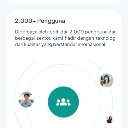
2.000+ Pengguna
Dipercaya oleh lebih dari 2.000 pengguna dari
berbagai sektor, kami hadir dengan teknologi
dan kualitas yang berstandar internasional.