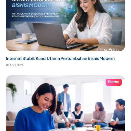
Internet Stabil: Kunci Utama Pertumbuhan Bisnis Modern
10 April 2026
Promo