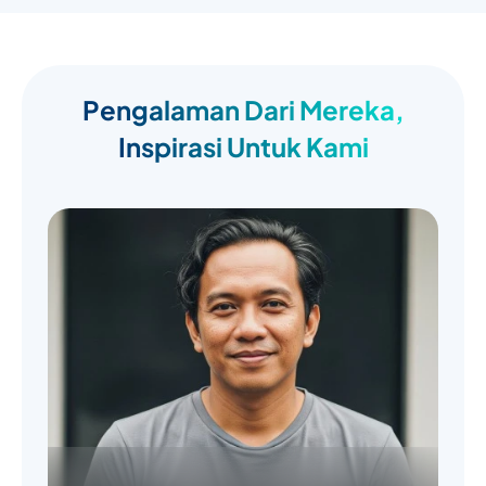
Pengalaman Dari Mereka,
Inspirasi Untuk Kami