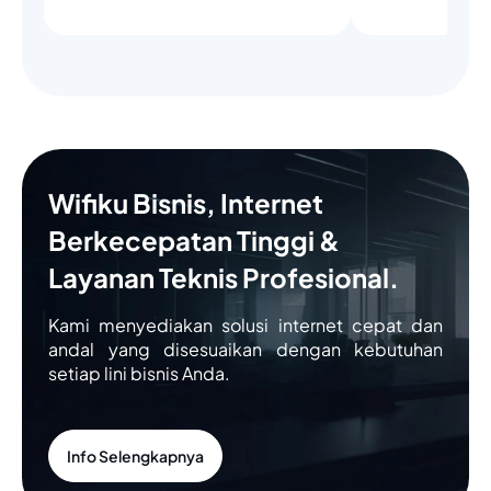
Wifiku Bisnis, Internet
Berkecepatan Tinggi &
Layanan Teknis Profesional.
Kami menyediakan solusi internet cepat dan
andal yang disesuaikan dengan kebutuhan
setiap lini bisnis Anda.
Info Selengkapnya