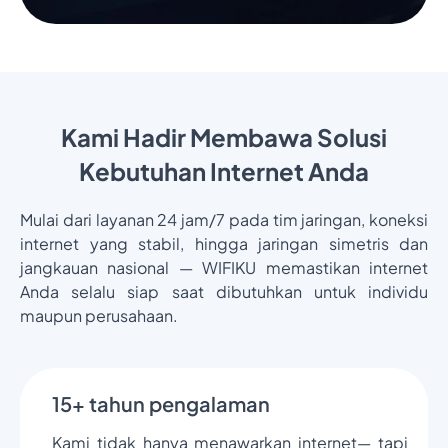
Kami Hadir Membawa Solusi
Kebutuhan Internet Anda
Mulai dari layanan 24 jam/7 pada tim jaringan, koneksi
internet yang stabil, hingga jaringan simetris dan
jangkauan nasional — WIFIKU memastikan internet
Anda selalu siap saat dibutuhkan untuk individu
maupun perusahaan.
15+ tahun pengalaman
Kami tidak hanya menawarkan internet— tapi