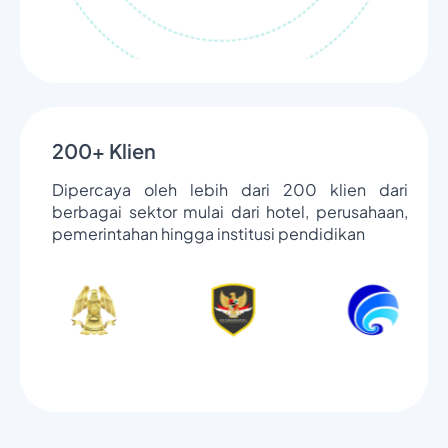
200+ Klien
Dipercaya oleh lebih dari 200 klien dari
berbagai sektor mulai dari hotel, perusahaan,
pemerintahan hingga institusi pendidikan