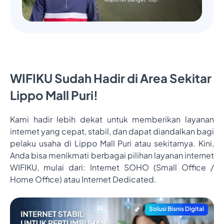
WIFIKU Sudah Hadir di Area Sekitar
Lippo Mall Puri!
Kami hadir lebih dekat untuk memberikan layanan
internet yang cepat, stabil, dan dapat diandalkan bagi
pelaku usaha di Lippo Mall Puri atau sekitarnya. Kini,
Anda bisa menikmati berbagai pilihan layanan internet
WIFIKU, mulai dari: Internet SOHO (Small Office /
Home Office) atau Internet Dedicated.
Solusi Bisnis Digital