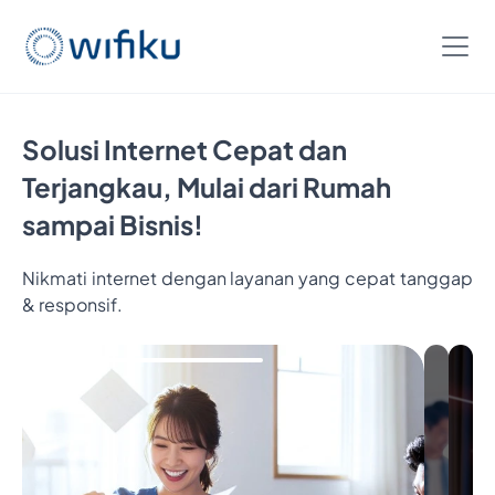
Solusi Internet Cepat dan
Terjangkau, Mulai dari Rumah
sampai Bisnis!
Nikmati internet dengan layanan yang cepat tanggap
& responsif.