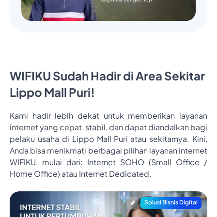
WIFIKU Sudah Hadir di Area Sekitar
Lippo Mall Puri!
Kami hadir lebih dekat untuk memberikan layanan
internet yang cepat, stabil, dan dapat diandalkan bagi
pelaku usaha di Lippo Mall Puri atau sekitarnya. Kini,
Anda bisa menikmati berbagai pilihan layanan internet
WIFIKU, mulai dari: Internet SOHO (Small Office /
Home Office) atau Internet Dedicated.
Solusi Bisnis Digital