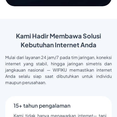
Kami Hadir Membawa Solusi
Kebutuhan Internet Anda
Mulai dari layanan 24 jam/7 pada tim jaringan, koneksi
internet yang stabil, hingga jaringan simetris dan
jangkauan nasional — WIFIKU memastikan internet
Anda selalu siap saat dibutuhkan untuk individu
maupun perusahaan.
15+ tahun pengalaman
Kami tidak hanya menawarkan internet— tapi