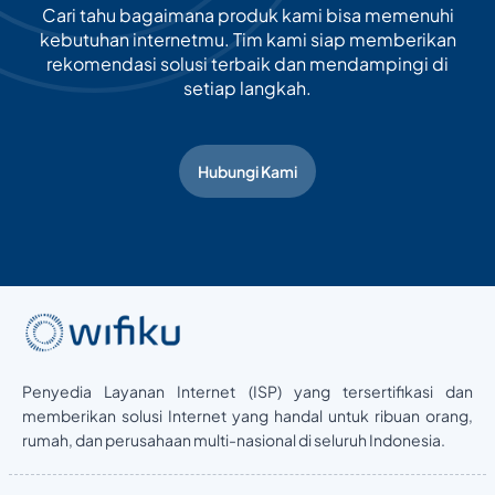
Cari tahu bagaimana produk kami bisa memenuhi
kebutuhan internetmu. Tim kami siap memberikan
rekomendasi solusi terbaik dan mendampingi di
setiap langkah.
Hubungi Kami
Penyedia Layanan Internet (ISP) yang tersertifikasi dan
memberikan solusi Internet yang handal untuk ribuan orang,
rumah, dan perusahaan multi-nasional di seluruh Indonesia.