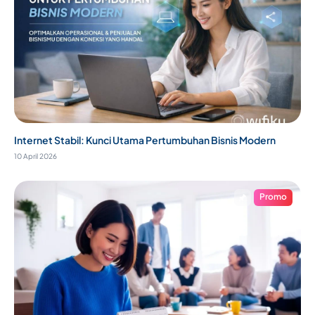
Internet Stabil: Kunci Utama Pertumbuhan Bisnis Modern
10 April 2026
Promo