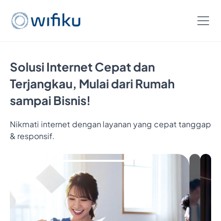
Solusi Internet Cepat dan
Terjangkau, Mulai dari Rumah
sampai Bisnis!
Nikmati internet dengan layanan yang cepat tanggap
& responsif.