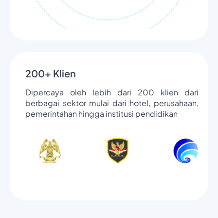
200+ Klien
Dipercaya oleh lebih dari 200 klien dari
berbagai sektor mulai dari hotel, perusahaan,
pemerintahan hingga institusi pendidikan