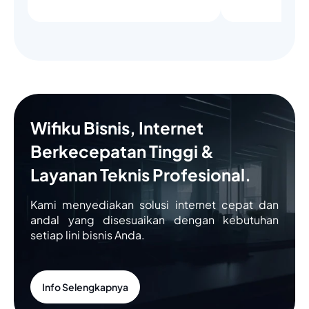
Wifiku Bisnis, Internet
Berkecepatan Tinggi &
Layanan Teknis Profesional.
Kami menyediakan solusi internet cepat dan
andal yang disesuaikan dengan kebutuhan
setiap lini bisnis Anda.
Info Selengkapnya