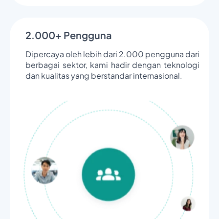
2.000+ Pengguna
Dipercaya oleh lebih dari 2.000 pengguna dari
berbagai sektor, kami hadir dengan teknologi
dan kualitas yang berstandar internasional.