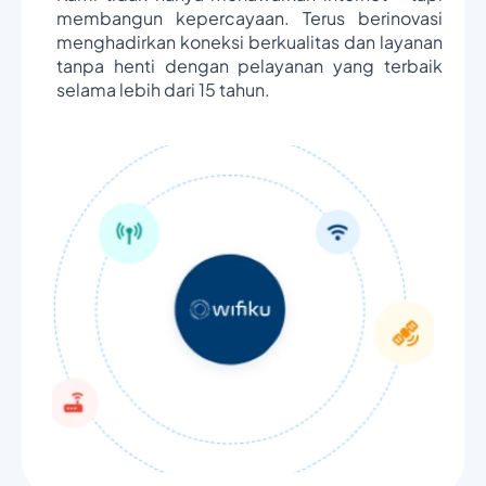
membangun kepercayaan. Terus berinovasi
menghadirkan koneksi berkualitas dan layanan
tanpa henti dengan pelayanan yang terbaik
selama lebih dari 15 tahun.