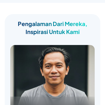
Pengalaman Dari Mereka,
Inspirasi Untuk Kami