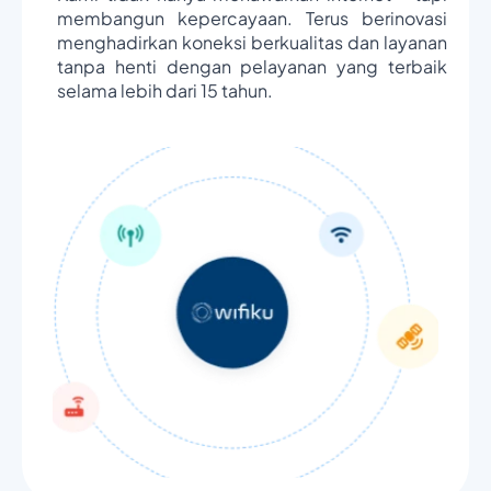
membangun kepercayaan. Terus berinovasi
menghadirkan koneksi berkualitas dan layanan
tanpa henti dengan pelayanan yang terbaik
selama lebih dari 15 tahun.