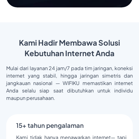
Kami Hadir Membawa Solusi
Kebutuhan Internet Anda
Mulai dari layanan 24 jam/7 pada tim jaringan, koneksi
internet yang stabil, hingga jaringan simetris dan
jangkauan nasional — WIFIKU memastikan internet
Anda selalu siap saat dibutuhkan untuk individu
maupun perusahaan.
15+ tahun pengalaman
Kami tidak hanya menawarkan internet— tapi