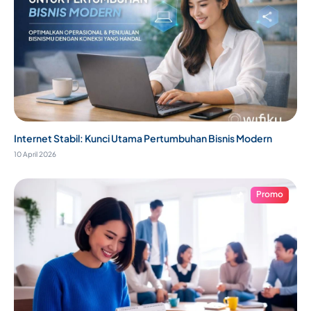
Internet Stabil: Kunci Utama Pertumbuhan Bisnis Modern
10 April 2026
Promo