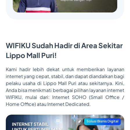
WIFIKU Sudah Hadir di Area Sekitar
Lippo Mall Puri!
Kami hadir lebih dekat untuk memberikan layanan
internet yang cepat, stabil, dan dapat diandalkan bagi
pelaku usaha di Lippo Mall Puri atau sekitarnya. Kini,
Anda bisa menikmati berbagai pilihan layanan internet
WIFIKU, mulai dari: Internet SOHO (Small Office /
Home Office) atau Internet Dedicated.
Solusi Bisnis Digital