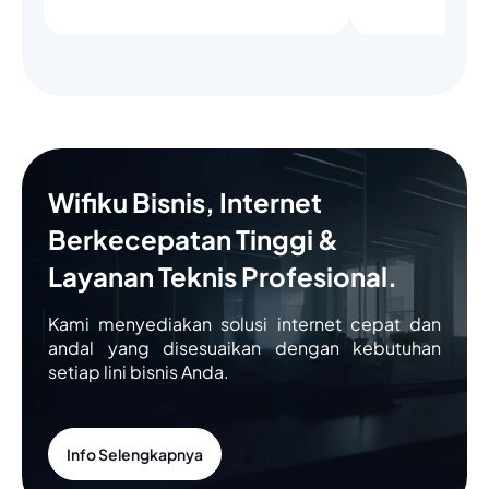
Wifiku Bisnis, Internet
Berkecepatan Tinggi &
Layanan Teknis Profesional.
Kami menyediakan solusi internet cepat dan
andal yang disesuaikan dengan kebutuhan
setiap lini bisnis Anda.
Info Selengkapnya