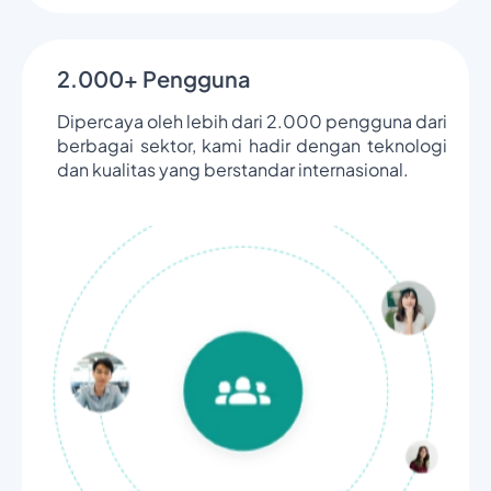
2.000+ Pengguna
Dipercaya oleh lebih dari 2.000 pengguna dari
berbagai sektor, kami hadir dengan teknologi
dan kualitas yang berstandar internasional.