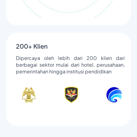
200+ Klien
Dipercaya oleh lebih dari 200 klien dari
berbagai sektor mulai dari hotel, perusahaan,
pemerintahan hingga institusi pendidikan