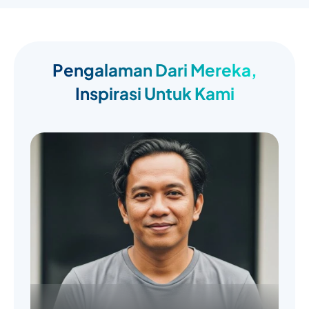
Pengalaman Dari Mereka,
Inspirasi Untuk Kami