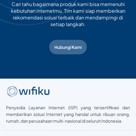
Cari tahu bagaimana produk kami bisa memenuhi
kebutuhan internetmu. Tim kami siap memberikan
rekomendasi solusi terbaik dan mendampingi di
setiap langkah.
Hubungi Kami
Penyedia Layanan Internet (ISP) yang tersertifikasi dan
memberikan solusi Internet yang handal untuk ribuan orang,
rumah, dan perusahaan multi-nasional di seluruh Indonesia.