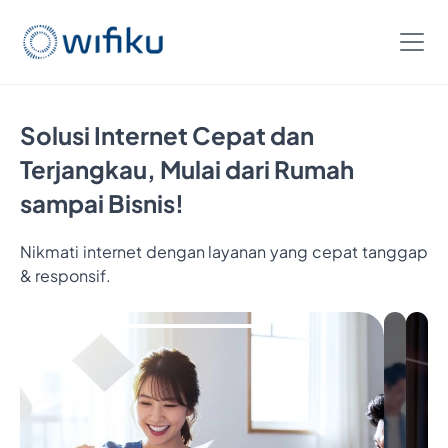
Solusi Internet Cepat dan
Terjangkau, Mulai dari Rumah
sampai Bisnis!
Nikmati internet dengan layanan yang cepat tanggap
& responsif.