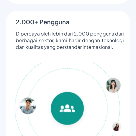
2.000+ Pengguna
Dipercaya oleh lebih dari 2.000 pengguna dari
berbagai sektor, kami hadir dengan teknologi
dan kualitas yang berstandar internasional.