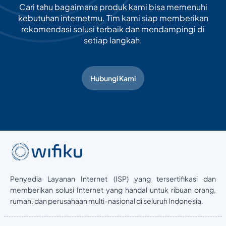
Cari tahu bagaimana produk kami bisa memenuhi
kebutuhan internetmu. Tim kami siap memberikan
rekomendasi solusi terbaik dan mendampingi di
setiap langkah.
Hubungi Kami
Penyedia Layanan Internet (ISP) yang tersertifikasi dan
memberikan solusi Internet yang handal untuk ribuan orang,
rumah, dan perusahaan multi-nasional di seluruh Indonesia.