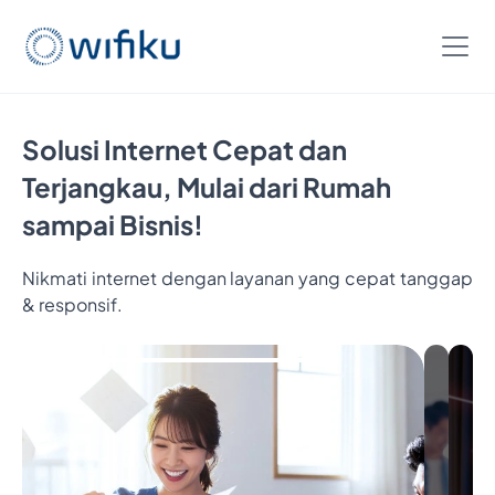
Solusi Internet Cepat dan
Terjangkau, Mulai dari Rumah
sampai Bisnis!
Nikmati internet dengan layanan yang cepat tanggap
& responsif.
Bayar 5
Bulan,