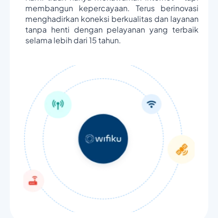
membangun kepercayaan. Terus berinovasi
menghadirkan koneksi berkualitas dan layanan
tanpa henti dengan pelayanan yang terbaik
selama lebih dari 15 tahun.