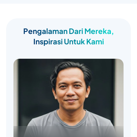
Pengalaman Dari Mereka,
Inspirasi Untuk Kami