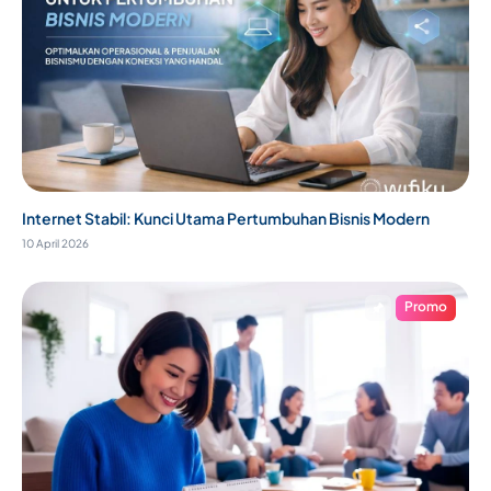
Internet Stabil: Kunci Utama Pertumbuhan Bisnis Modern
10 April 2026
Promo