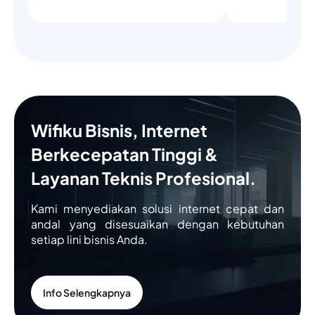
Wifiku Bisnis, Internet
Berkecepatan Tinggi &
Layanan Teknis Profesional.
Kami menyediakan solusi internet cepat dan
andal yang disesuaikan dengan kebutuhan
setiap lini bisnis Anda.
Info Selengkapnya