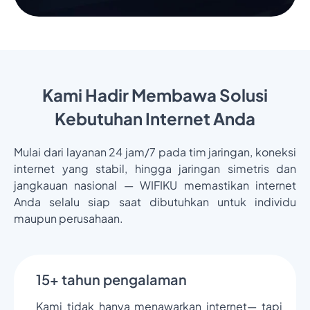
Kami Hadir Membawa Solusi
Kebutuhan Internet Anda
Mulai dari layanan 24 jam/7 pada tim jaringan, koneksi
internet yang stabil, hingga jaringan simetris dan
jangkauan nasional — WIFIKU memastikan internet
Anda selalu siap saat dibutuhkan untuk individu
maupun perusahaan.
15+ tahun pengalaman
Kami tidak hanya menawarkan internet— tapi