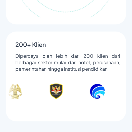
200+ Klien
Dipercaya oleh lebih dari 200 klien dari
berbagai sektor mulai dari hotel, perusahaan,
pemerintahan hingga institusi pendidikan