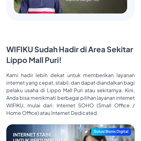
WIFIKU Sudah Hadir di Area Sekitar
Lippo Mall Puri!
Kami hadir lebih dekat untuk memberikan layanan
internet yang cepat, stabil, dan dapat diandalkan bagi
pelaku usaha di Lippo Mall Puri atau sekitarnya. Kini,
Anda bisa menikmati berbagai pilihan layanan internet
WIFIKU, mulai dari: Internet SOHO (Small Office /
Home Office) atau Internet Dedicated.
Solusi Bisnis Digital