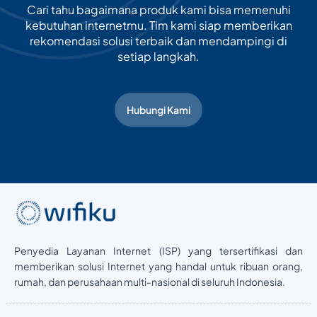
Cari tahu bagaimana produk kami bisa memenuhi
kebutuhan internetmu. Tim kami siap memberikan
rekomendasi solusi terbaik dan mendampingi di
setiap langkah.
Hubungi Kami
Penyedia Layanan Internet (ISP) yang tersertifikasi dan
memberikan solusi Internet yang handal untuk ribuan orang,
rumah, dan perusahaan multi-nasional di seluruh Indonesia.