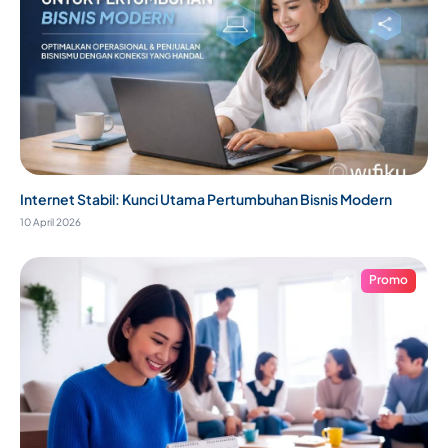
Internet Stabil: Kunci Utama Pertumbuhan Bisnis Modern
10 April 2026
Promo