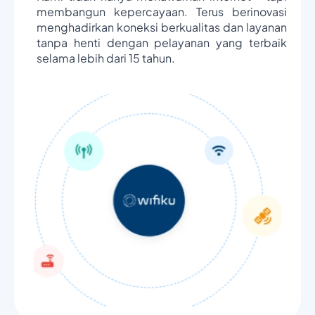
membangun kepercayaan. Terus berinovasi
menghadirkan koneksi berkualitas dan layanan
tanpa henti dengan pelayanan yang terbaik
selama lebih dari 15 tahun.