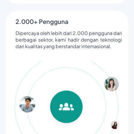
2.000+ Pengguna
Dipercaya oleh lebih dari 2.000 pengguna dari
berbagai sektor, kami hadir dengan teknologi
dan kualitas yang berstandar internasional.