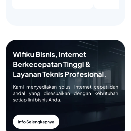
Wifiku Bisnis, Internet
Berkecepatan Tinggi &
Layanan Teknis Profesional.
Kami menyediakan solusi internet cepat dan
andal yang disesuaikan dengan kebutuhan
setiap lini bisnis Anda.
Info Selengkapnya