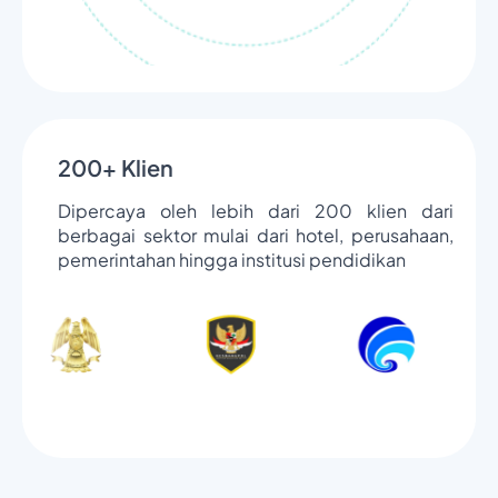
200+ Klien
Dipercaya oleh lebih dari 200 klien dari
berbagai sektor mulai dari hotel, perusahaan,
pemerintahan hingga institusi pendidikan