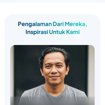
Pengalaman Dari Mereka,
Inspirasi Untuk Kami