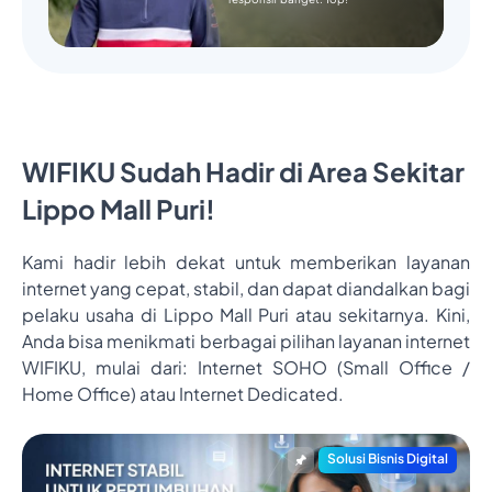
WIFIKU Sudah Hadir di Area Sekitar
Lippo Mall Puri!
Kami hadir lebih dekat untuk memberikan layanan
internet yang cepat, stabil, dan dapat diandalkan bagi
pelaku usaha di Lippo Mall Puri atau sekitarnya. Kini,
Anda bisa menikmati berbagai pilihan layanan internet
WIFIKU, mulai dari: Internet SOHO (Small Office /
Home Office) atau Internet Dedicated.
Solusi Bisnis Digital