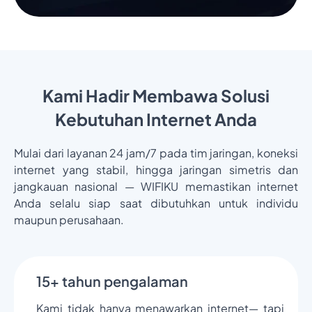
Kami Hadir Membawa Solusi
Kebutuhan Internet Anda
Mulai dari layanan 24 jam/7 pada tim jaringan, koneksi
internet yang stabil, hingga jaringan simetris dan
jangkauan nasional — WIFIKU memastikan internet
Anda selalu siap saat dibutuhkan untuk individu
maupun perusahaan.
15+ tahun pengalaman
Kami tidak hanya menawarkan internet— tapi