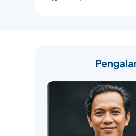
Pengalam