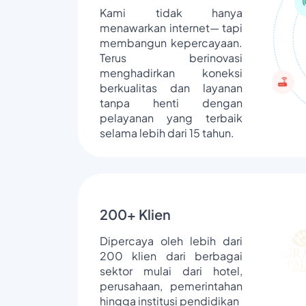
Kami tidak hanya
menawarkan internet— tapi
membangun kepercayaan.
Terus berinovasi
menghadirkan koneksi
berkualitas dan layanan
tanpa henti dengan
pelayanan yang terbaik
selama lebih dari 15 tahun.
200+ Klien
Dipercaya oleh lebih dari
200 klien dari berbagai
sektor mulai dari hotel,
perusahaan, pemerintahan
hingga institusi pendidikan