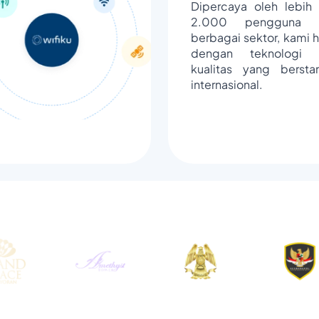
Dipercaya oleh lebih 
2.000 pengguna d
berbagai sektor, kami h
dengan teknologi 
kualitas yang bersta
internasional.