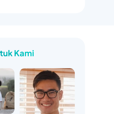
ntuk Kami