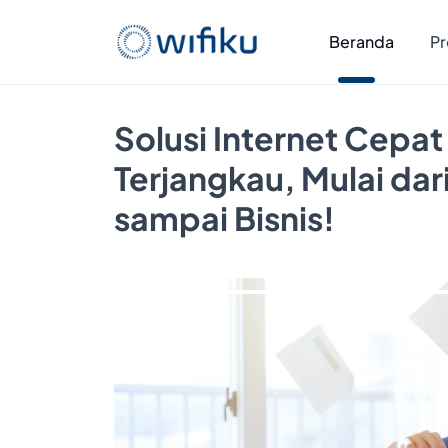
Beranda
Pr
Solusi Internet Cepat
Terjangkau, Mulai da
sampai Bisnis!