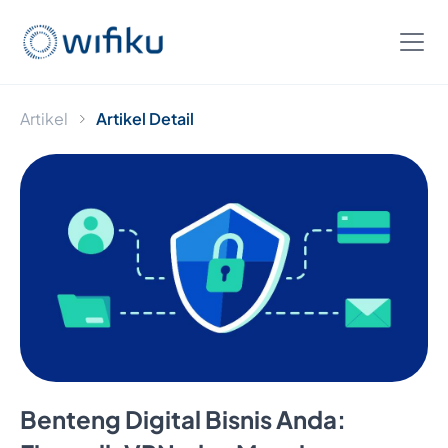
Artikel
Artikel Detail
Benteng Digital Bisnis Anda: