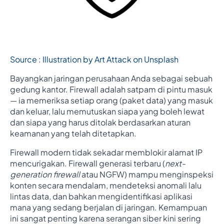
Source : Illustration by Art Attack on Unsplash
Bayangkan jaringan perusahaan Anda sebagai sebuah
gedung kantor. Firewall adalah satpam di pintu masuk
— ia memeriksa setiap orang (paket data) yang masuk
dan keluar, lalu memutuskan siapa yang boleh lewat
dan siapa yang harus ditolak berdasarkan aturan
keamanan yang telah ditetapkan.
Firewall modern tidak sekadar memblokir alamat IP
mencurigakan. Firewall generasi terbaru (
next-
generation firewall
atau NGFW) mampu menginspeksi
konten secara mendalam, mendeteksi anomali lalu
lintas data, dan bahkan mengidentifikasi aplikasi
mana yang sedang berjalan di jaringan. Kemampuan
ini sangat penting karena serangan siber kini sering