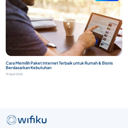
Cara Memilih Paket Internet Terbaik untuk Rumah & Bisnis
Berdasarkan Kebutuhan
15 April 2026