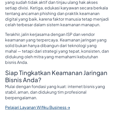
yang sudah tidak aktif dan tinjau ulang hak akses
setiap divisi. Ketiga, edukasi karyawan secara berkala
tentang ancaman phishing dan praktik keamanan
digital yang baik, karena faktor manusia tetap menjadi
celah terbesar dalam sistem keamanan manapun.
Terakhir, jalin kerjasama dengan ISP dan vendor
keamanan yang terpercaya. Keamanan jaringan yang
solid bukan hanya dibangun dari teknologi yang
mahal — tetapi dari strategi yang tepat, konsisten, dan
didukung oleh mitra yang memahami kebutuhan
bisnis Anda.
Siap Tingkatkan Keamanan Jaringan
Bisnis Anda?
Mulai dengan fondasi yang kuat: internet bisnis yang
stabil, aman, dan didukung tim profesional
berpengalaman.
Pelajari Layanan Wifiku Business →