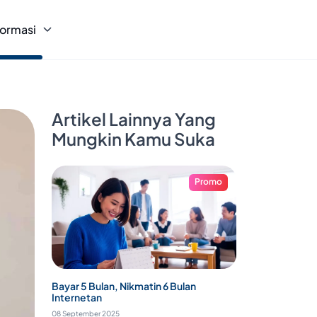
formasi
Artikel Lainnya Yang
Mungkin Kamu Suka
Promo
Bayar 5 Bulan, Nikmatin 6 Bulan
Internetan
08 September 2025