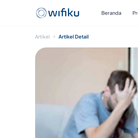
Beranda
Pr
Artikel
Artikel Detail